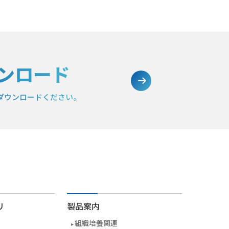
ンロード
ダウンロードください。
リ
製品案内
組織培養関連