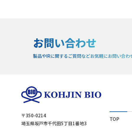
お問い合わせ
製品やIRに関するご質問など
お気軽にお問い合わ
〒350-0214
TOP
埼玉県坂戸市千代田5丁目1番地3