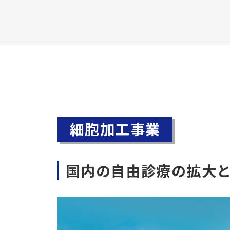
細胞加工事業
国内の自由診療の拡大