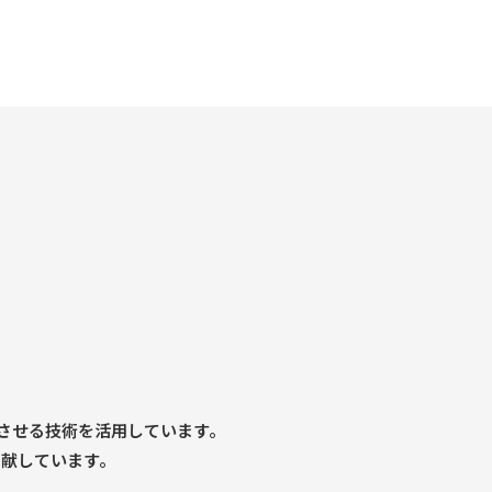
させる技術を活用しています。
貢献しています。