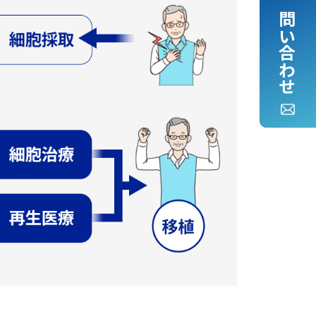
お問い合わせ