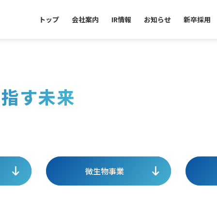
トップ
会社案内
IR情報
お知らせ
新卒採用
目指す未来
微生物事業