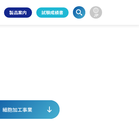
製品案内
試験成績書
JP
細胞加工事業