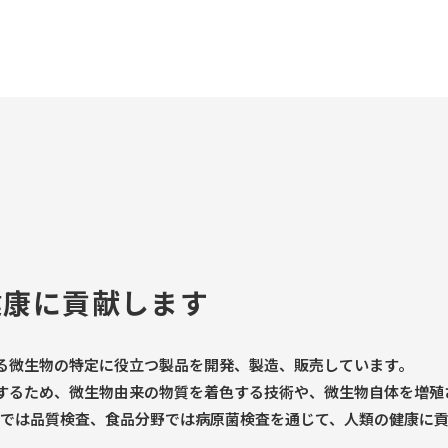
健康に貢献します
る微生物の特定に役立つ製品を開発、製造、販売しています。
するため、微生物由来の物質を着色する技術や、微生物自体を増殖
野では品質検査、食品分野では病原菌検査を通じて、人類の健康に