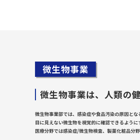
微生物事業
微生物事業は、
人類の
微生物事業部では、感染症や食品汚染の原因とな
目に見えない微生物を視覚的に確認できるように
医療分野では感染症/微生物検査、製薬化粧品分