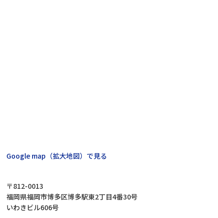
Google map（拡大地図）で見る
〒812-0013
福岡県福岡市博多区博多駅東2丁目4番30号
いわきビル606号