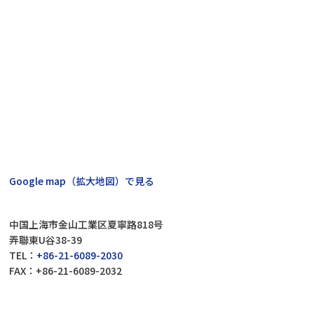
Google map（拡大地図）で見る
中国上海市金山工業区夏寧路818号
弄聯東U谷38-39
TEL：
+86-21-6089-2030
FAX：+86-21-6089-2032