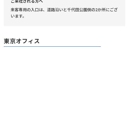
ご来社される方へ
来客専用の入口は、道路沿いと千代田公園側の2か所にござ
います。
東京オフィス