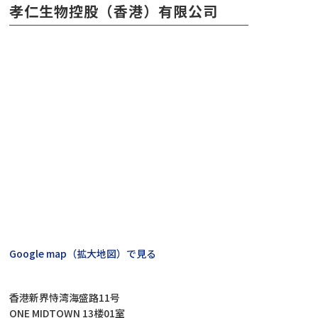
孝仁生物控股（香港）有限公司
Google map（拡大地図）で見る
香港新界恃湾海盛路11号
ONE MIDTOWN 13楼01室