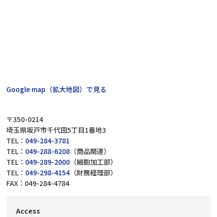
Google map（拡大地図）で見る
〒350-0214
埼玉県坂戸市千代田5丁目1番地3
TEL：
049-284-3781
TEL：
049-288-6208
（商品関連）
TEL：
049-289-2000
（細胞加工部）
TEL：
049-298-4154
（財務経理部）
FAX：049-284-4784
Access