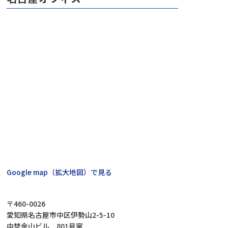
Google map（拡大地図）で見る
〒460-0026
愛知県名古屋市中区伊勢山2-5-10
中埜金山ビル 801号室