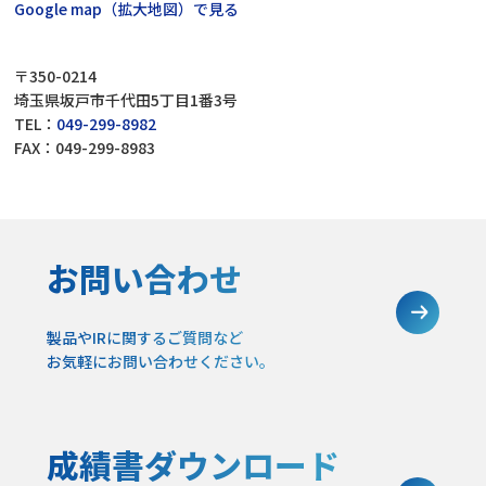
Google map（拡大地図）で見る
〒350-0214
埼玉県坂戸市千代田5丁目1番3号
TEL：
049-299-8982
FAX：049-299-8983
お問い合わせ
製品やIRに関するご質問など
お気軽にお問い合わせください。
成績書ダウンロード