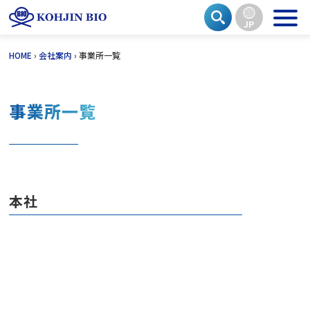
JP
Skip
HOME
›
会社案内
›
事業所一覧
to
content
事業所一覧
本社