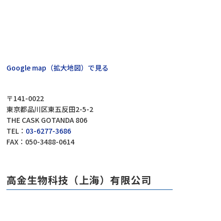
Google map（拡大地図）で見る
〒141-0022
東京都品川区東五反田2-5-2
THE CASK GOTANDA 806
TEL：
03-6277-3686
FAX：050-3488-0614
高金生物科技（上海）有限公司