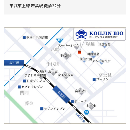
東武東上線 若葉駅 徒歩22分