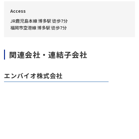
Access
JR鹿児島本線 博多駅 徒歩7分
福岡市空港線 博多駅 徒歩7分
関連会社・連結子会社
エンバイオ株式会社