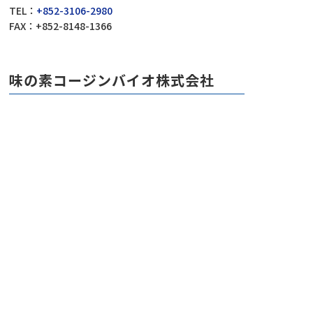
TEL：
+852-3106-2980
FAX：+852-8148-1366
味の素コージンバイオ株式会社