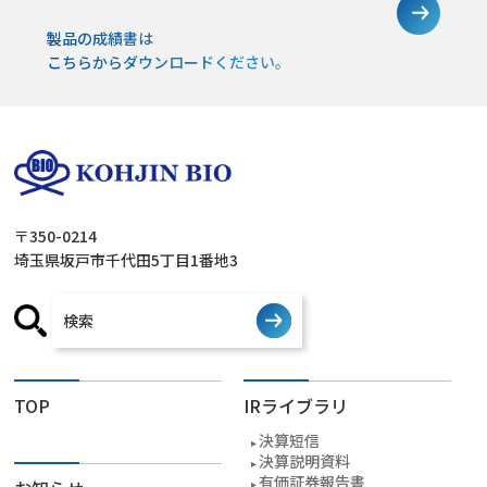
製品の成績書は
こちらからダウンロードください。
〒350-0214
埼玉県坂戸市千代田5丁目1番地3
TOP
IRライブラリ
決算短信
決算説明資料
有価証券報告書