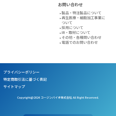
お問い合わせ
製品・特注製品について
再生医療・細胞加工事業に
ついて
採用について
IR・取材について
その他・各種問い合わせ
電話でのお問い合わせ
プライバシーポリシー
特定商取引法に基づく表記
サイトマップ
Copyright@2024 コージンバイオ株式会社 All Right Reserved.