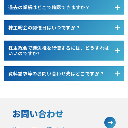
過去の業績はどこで確認できますか？
開閉す
株主総会の開催日はいつですか？
開閉す
株主総会で議決権を行使するには、どうすれば
開閉す
いいのですか?
資料請求等のお問い合わせ先はどこですか？
開閉す
お問い合わせ