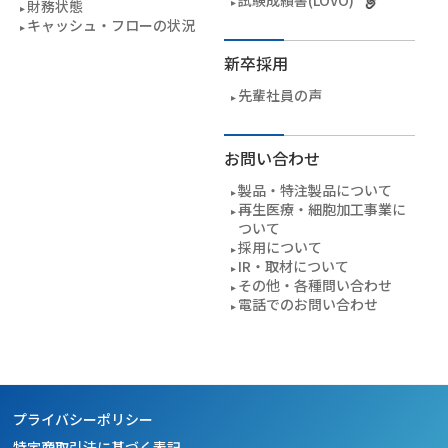
財務状態
キャッシュ・フローの状況
新卒採用
先輩社員の声
お問い合わせ
製品・特注製品について
再生医療・細胞加工事業に
ついて
採用について
IR・取材について
その他・各種問い合わせ
電話でのお問い合わせ
プライバシーポリシー
特定商取引法に基づく表記