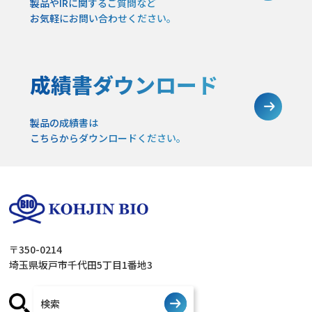
製品やIRに関するご質問など
お気軽にお問い合わせください。
成績書ダウンロード
製品の成績書は
こちらからダウンロードください。
〒350-0214
埼玉県坂戸市千代田5丁目1番地3