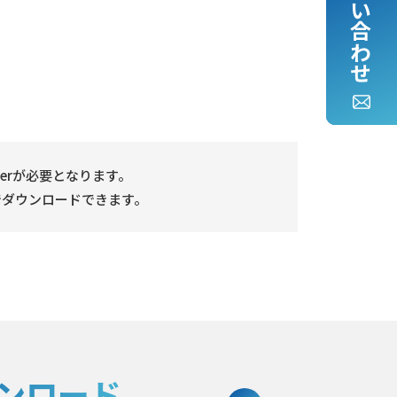
お問い合わせ
aderが必要となります。
無償でダウンロードできます。
ンロード