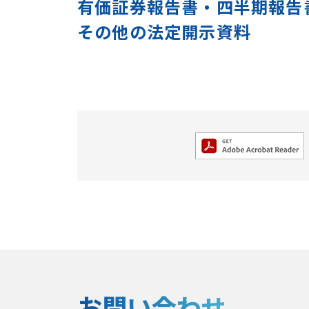
有価証券報告書・四半期報告
その他の法定開示資料
お問い合わせ