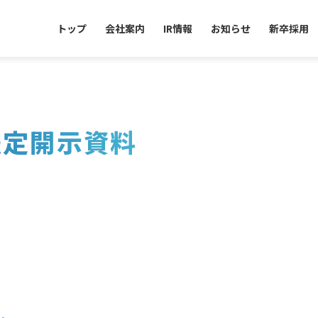
トップ
会社案内
IR情報
お知らせ
新卒採用
法定開示資料