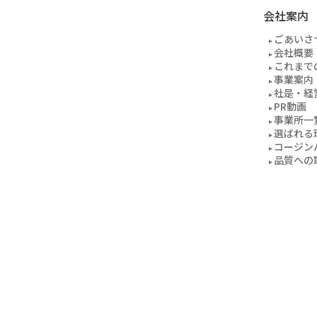
会社案内
ごあいさ
会社概要
これまで
事業案内
社是・経
PR動画
事業所一
選ばれる
コージン
品質への