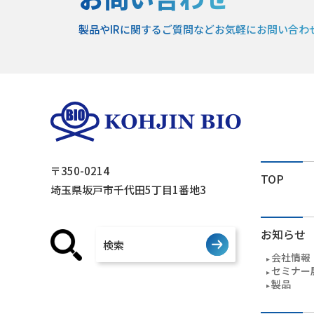
製品やIRに関するご質問など
お気軽にお問い合わ
〒350-0214
TOP
埼玉県坂戸市千代田5丁目1番地3
お知らせ
会社情報
セミナー
製品