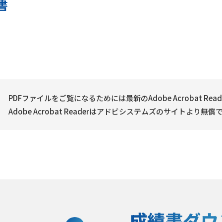
書
PDFファイルをご覧になるためには最新のAdobe Acrobat Re
Adobe Acrobat Readerはアドビシステムズのサイトより
成績書ダウ