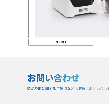
ZOOM +
お問い合わせ
製品やIRに関するご質問など
お気軽にお問い合わ