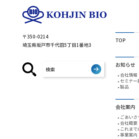
〒350-0214
TOP
埼玉県坂戸市千代田5丁目1番地3
お知らせ
会社情報
セミナー
製品
会社案内
ごあいさ
会社概要
これまで
事業案内