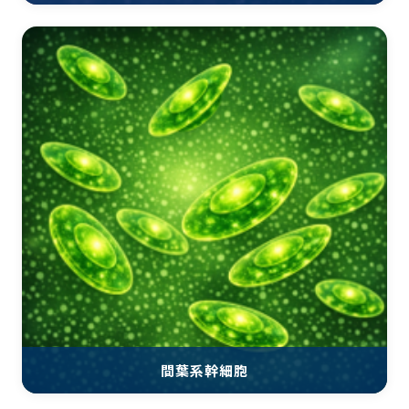
間葉系幹細胞