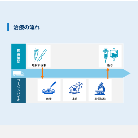
治療の流れ