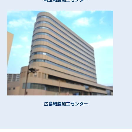
広島細胞加工センター