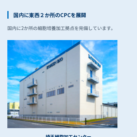
国内に東西２か所のCPCを展開
国内に2か所の細胞培養加工拠点を完備しています。
埼玉細胞加工センター