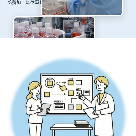
培養加工に従事しています。