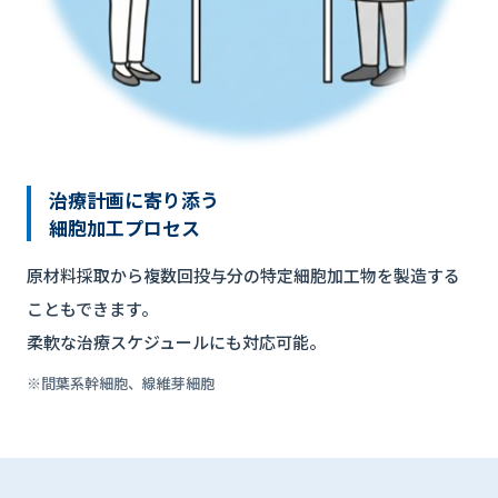
治療計画に寄り添う
細胞加工プロセス
原材料採取から複数回投与分の特定細胞加工物を製造する
こともできます。
柔軟な治療スケジュールにも対応可能。
※間葉系幹細胞、線維芽細胞