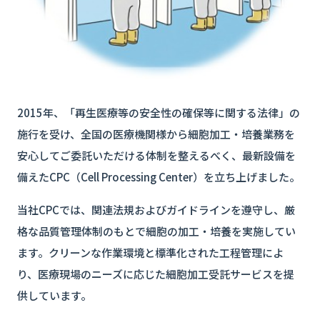
2015年、「再生医療等の安全性の確保等に関する法律」の
施行を受け、全国の医療機関様から細胞加工・培養業務を
安心してご委託いただける体制を整えるべく、最新設備を
備えたCPC（Cell Processing Center）を立ち上げました。
当社CPCでは、関連法規およびガイドラインを遵守し、厳
格な品質管理体制のもとで細胞の加工・培養を実施してい
ます。クリーンな作業環境と標準化された工程管理によ
り、医療現場のニーズに応じた細胞加工受託サービスを提
供しています。