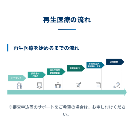
再生医療の流れ
再生医療を始めるまでの流れ
※審査申込等のサポートをご希望の場合は、お申し付けくださ
い。