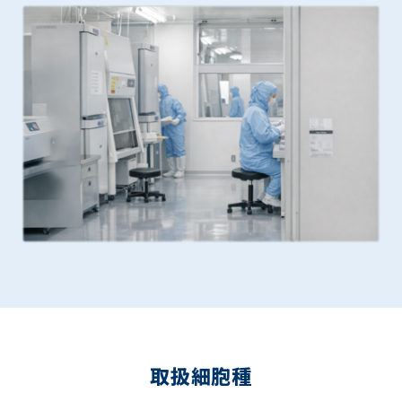
取扱細胞種