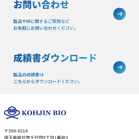
お問い合わせ
製品やIRに関するご質問など
お気軽にお問い合わせください。
成績書ダウンロード
製品の成績書は
こちらからダウンロードください。
〒350-0214
埼玉県坂戸市千代田5丁目1番地3