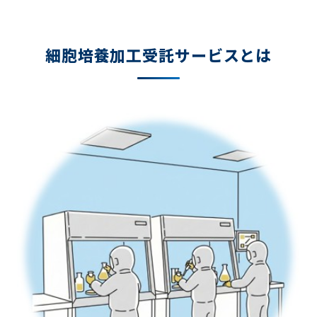
細胞培養加工受託サービスとは