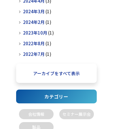
2024年4月
(3)
2024年3月
(1)
2024年2月
(1)
2023年10月
(1)
2022年8月
(1)
2022年7月
(1)
アーカイブをすべて表示
カテゴリー
会社情報
セミナー展示会
製品