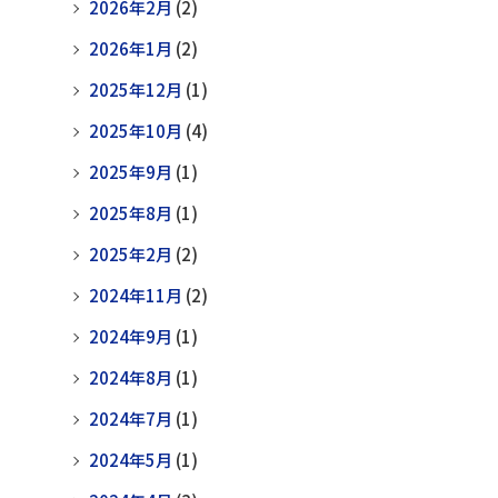
2026年2月
(2)
2026年1月
(2)
2025年12月
(1)
2025年10月
(4)
2025年9月
(1)
2025年8月
(1)
2025年2月
(2)
2024年11月
(2)
2024年9月
(1)
2024年8月
(1)
2024年7月
(1)
2024年5月
(1)