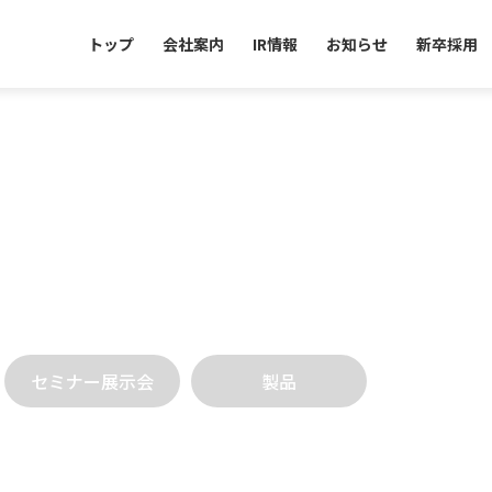
トップ
会社案内
IR情報
お知らせ
新卒採用
セミナー展示会
製品