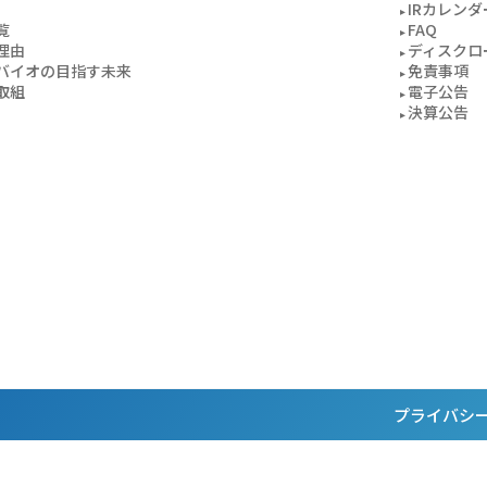
IRカレンダ
覧
FAQ
理由
ディスクロ
バイオの目指す未来
免責事項
取組
電子公告
決算公告
プライバシ