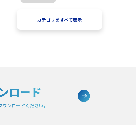
カテゴリをすべて表示
ンロード
ダウンロードください。