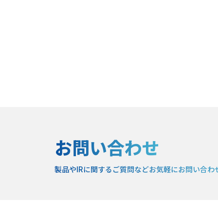
お問い合わせ
製品やIRに関するご質問など
お気軽にお問い合わ