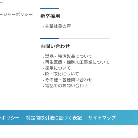
ー
ージャーポリシー
新卒採用
先輩社員の声
お問い合わせ
製品・特注製品について
再生医療・細胞加工事業について
採用について
IR・取材について
その他・各種問い合わせ
電話でのお問い合わせ
ーポリシー
｜
特定商取引法に基づく表記
｜
サイトマップ